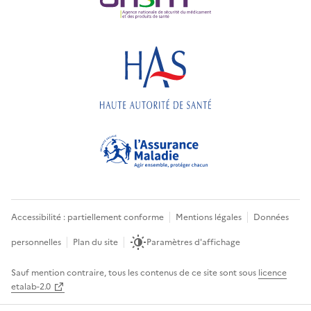
Accessibilité : partiellement conforme
Mentions légales
Données
personnelles
Plan du site
Paramètres d'affichage
Sauf mention contraire, tous les contenus de ce site sont sous
licence
etalab-2.0