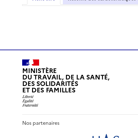
MINISTÈRE
DU TRAVAIL, DE LA SANTÉ,
DES SOLIDARITÉS
ET DES FAMILLES
Nos partenaires