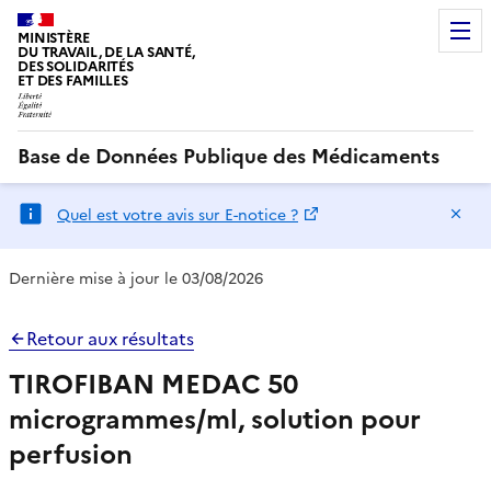
MINISTÈRE
DU TRAVAIL, DE LA SANTÉ,
DES SOLIDARITÉS
ET DES FAMILLES
Base de Données Publique des Médicaments
Ma
Quel est votre avis sur E-notice ?
Dernière mise à jour le 03/08/2026
Retour aux résultats
TIROFIBAN MEDAC 50
microgrammes/ml, solution pour
perfusion