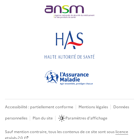
Accessibilité : partiellement conforme
Mentions légales
Données
personnelles
Plan du site
Paramètres d'affichage
Sauf mention contraire, tous les contenus de ce site sont sous
licence
etalab-2.0