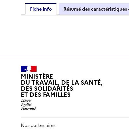
Fiche info
Résumé des caractéristiques
MINISTÈRE
DU TRAVAIL, DE LA SANTÉ,
DES SOLIDARITÉS
ET DES FAMILLES
Nos partenaires