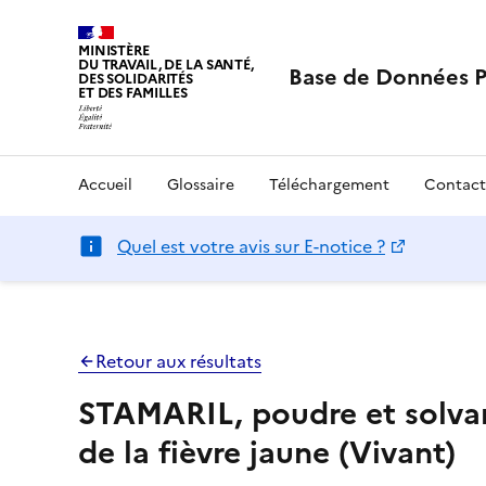
MINISTÈRE
DU TRAVAIL, DE LA SANTÉ,
Base de Données 
DES SOLIDARITÉS
ET DES FAMILLES
Accueil
Glossaire
Téléchargement
Contact
Quel est votre avis sur E-notice ?
Retour aux résultats
STAMARIL, poudre et solvan
de la fièvre jaune (Vivant)