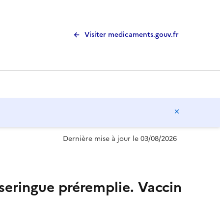
Visiter medicaments.gouv.fr
Masquer l
Dernière mise à jour le 03/08/2026
seringue préremplie. Vaccin