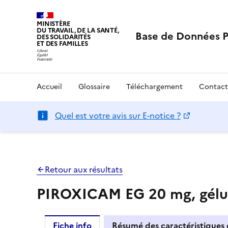
MINISTÈRE
DU TRAVAIL, DE LA SANTÉ,
Base de Données 
DES SOLIDARITÉS
ET DES FAMILLES
Accueil
Glossaire
Téléchargement
Contact
Quel est votre avis sur E-notice ?
Retour aux résultats
PIROXICAM EG 20 mg, gélu
Fiche info
Résumé des caractéristiques