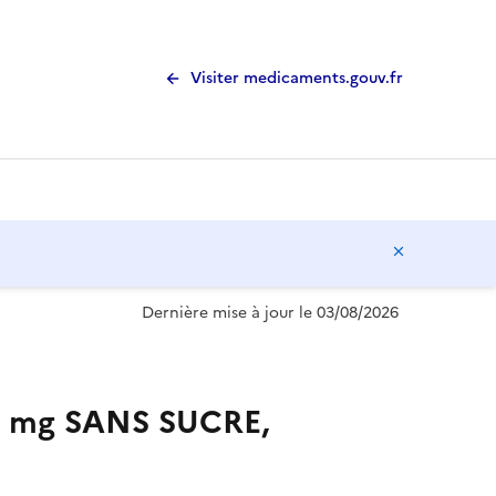
Visiter medicaments.gouv.fr
Masquer l
Dernière mise à jour le 03/08/2026
 mg SANS SUCRE,