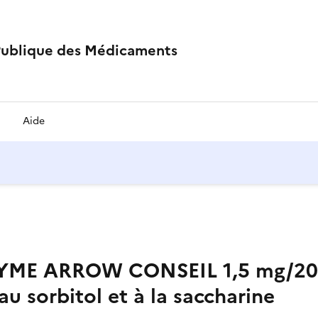
Publique des Médicaments
Aide
ME ARROW CONSEIL 1,5 mg/20
u sorbitol et à la saccharine