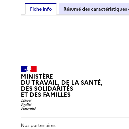
Fiche info
Résumé des caractéristiques
MINISTÈRE
DU TRAVAIL, DE LA SANTÉ,
DES SOLIDARITÉS
ET DES FAMILLES
Nos partenaires