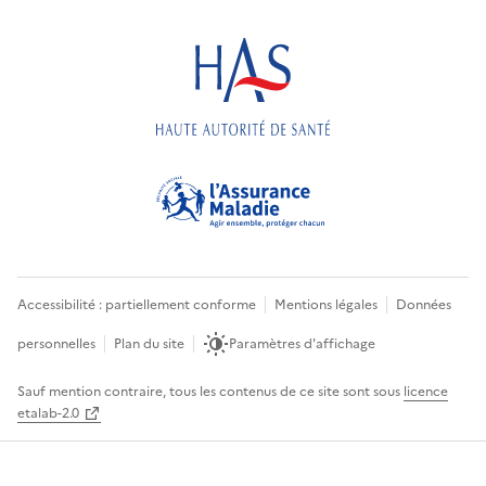
Accessibilité : partiellement conforme
Mentions légales
Données
personnelles
Plan du site
Paramètres d'affichage
Sauf mention contraire, tous les contenus de ce site sont sous
licence
etalab-2.0