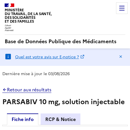
MINISTÈRE
DU TRAVAIL, DE LA SANTÉ,
DES SOLIDARITÉS
ET DES FAMILLES
Base de Données Publique des Médicaments
Ma
Quel est votre avis sur E-notice ?
Dernière mise à jour le 03/08/2026
Retour aux résultats
PARSABIV 10 mg, solution injectable
Fiche info
RCP & Notice