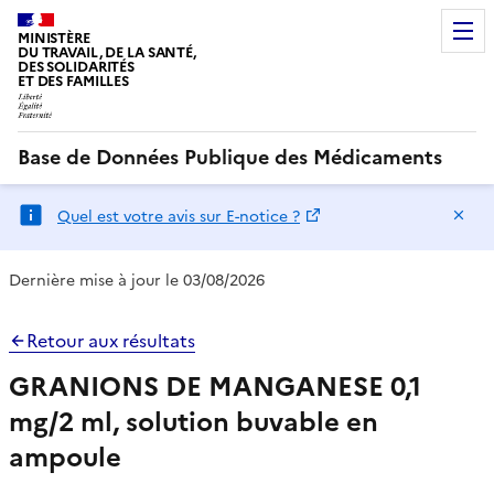
MINISTÈRE
DU TRAVAIL, DE LA SANTÉ,
DES SOLIDARITÉS
ET DES FAMILLES
Base de Données Publique des Médicaments
Ma
Quel est votre avis sur E-notice ?
Dernière mise à jour le 03/08/2026
Retour aux résultats
GRANIONS DE MANGANESE 0,1
mg/2 ml, solution buvable en
ampoule