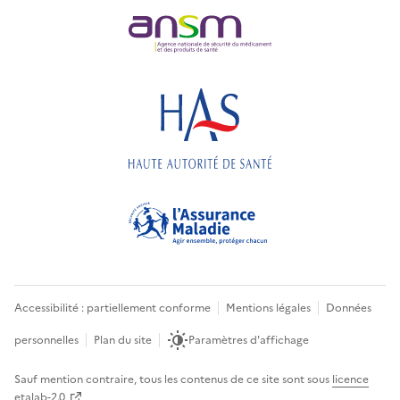
Accessibilité : partiellement conforme
Mentions légales
Données
personnelles
Plan du site
Paramètres d'affichage
Sauf mention contraire, tous les contenus de ce site sont sous
licence
etalab-2.0