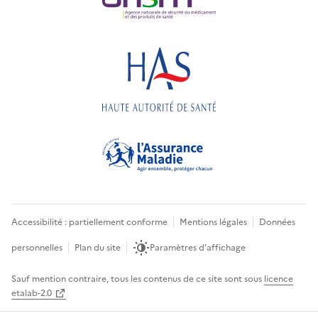
Accessibilité : partiellement conforme
Mentions légales
Données
personnelles
Plan du site
Paramètres d'affichage
Sauf mention contraire, tous les contenus de ce site sont sous
licence
etalab-2.0