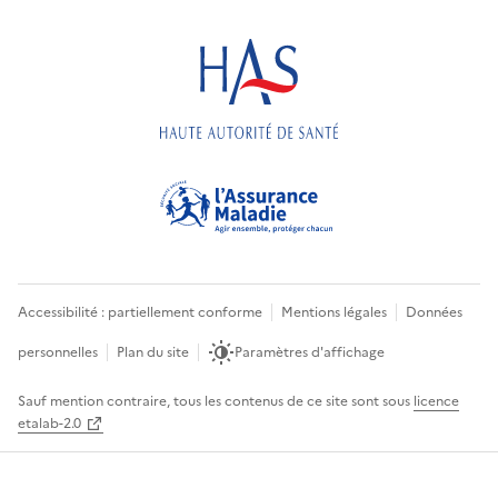
Accessibilité : partiellement conforme
Mentions légales
Données
personnelles
Plan du site
Paramètres d'affichage
Sauf mention contraire, tous les contenus de ce site sont sous
licence
etalab-2.0