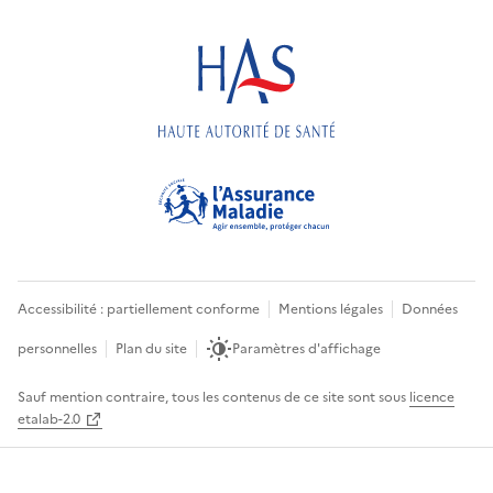
Accessibilité : partiellement conforme
Mentions légales
Données
personnelles
Plan du site
Paramètres d'affichage
Sauf mention contraire, tous les contenus de ce site sont sous
licence
etalab-2.0