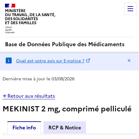
MINISTÈRE
DU TRAVAIL, DE LA SANTÉ,
DES SOLIDARITÉS
ET DES FAMILLES
Base de Données Publique des Médicaments
Ma
Quel est votre avis sur E-notice ?
Dernière mise à jour le 03/08/2026
Retour aux résultats
MEKINIST 2 mg, comprimé pelliculé
Fiche info
RCP & Notice