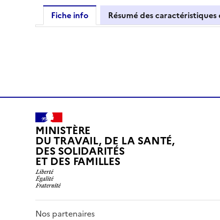
Fiche info
Résumé des caractéristiques
MINISTÈRE
DU TRAVAIL, DE LA SANTÉ,
DES SOLIDARITÉS
ET DES FAMILLES
Nos partenaires