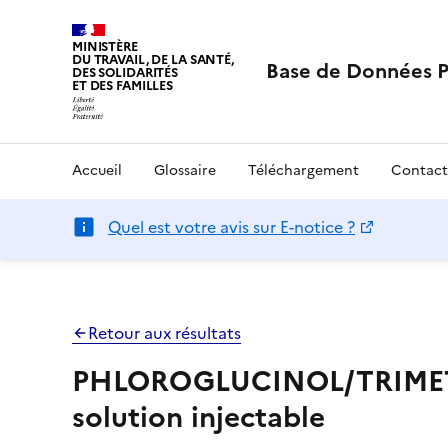
MINISTÈRE
DU TRAVAIL, DE LA SANTÉ,
Base de Données 
DES SOLIDARITÉS
ET DES FAMILLES
Accueil
Glossaire
Téléchargement
Contact
Quel est votre avis sur E-notice ?
Retour aux résultats
PHLOROGLUCINOL/TRIMET
solution injectable