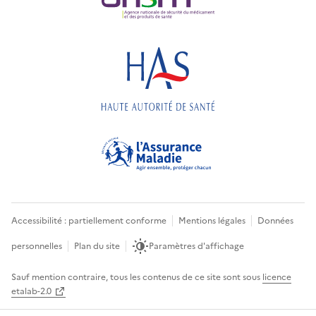
Accessibilité : partiellement conforme
Mentions légales
Données
personnelles
Plan du site
Paramètres d'affichage
Sauf mention contraire, tous les contenus de ce site sont sous
licence
etalab-2.0