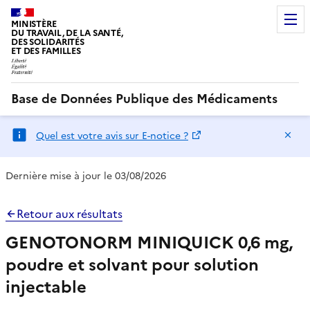
MINISTÈRE
DU TRAVAIL, DE LA SANTÉ,
DES SOLIDARITÉS
ET DES FAMILLES
Base de Données Publique des Médicaments
Ma
Quel est votre avis sur E-notice ?
Dernière mise à jour le 03/08/2026
Retour aux résultats
GENOTONORM MINIQUICK 0,6 mg,
poudre et solvant pour solution
injectable