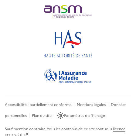
Accessibilité : partiellement conforme
Mentions légales
Données
personnelles
Plan du site
Paramètres d'affichage
Sauf mention contraire, tous les contenus de ce site sont sous
licence
etalab-2.0