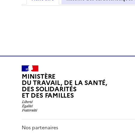
MINISTÈRE
DU TRAVAIL, DE LA SANTÉ,
DES SOLIDARITÉS
ET DES FAMILLES
Nos partenaires