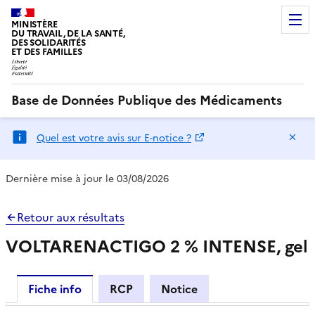
MINISTÈRE
DU TRAVAIL, DE LA SANTÉ,
DES SOLIDARITÉS
ET DES FAMILLES
Base de Données Publique des Médicaments
Ma
Quel est votre avis sur E-notice ?
Dernière mise à jour le 03/08/2026
Retour aux résultats
VOLTARENACTIGO 2 % INTENSE, gel
Fiche info
RCP
Notice