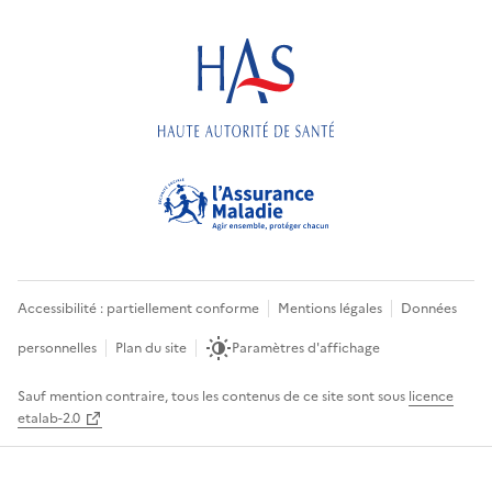
Accessibilité : partiellement conforme
Mentions légales
Données
personnelles
Plan du site
Paramètres d'affichage
Sauf mention contraire, tous les contenus de ce site sont sous
licence
etalab-2.0