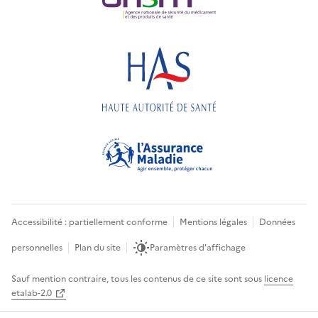
Accessibilité : partiellement conforme
Mentions légales
Données
personnelles
Plan du site
Paramètres d'affichage
Sauf mention contraire, tous les contenus de ce site sont sous
licence
etalab-2.0