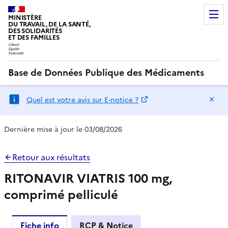
MINISTÈRE
DU TRAVAIL, DE LA SANTÉ,
DES SOLIDARITÉS
ET DES FAMILLES
Base de Données Publique des Médicaments
Ma
Quel est votre avis sur E-notice ?
Dernière mise à jour le 03/08/2026
Retour aux résultats
RITONAVIR VIATRIS 100 mg,
comprimé pelliculé
Fiche info
RCP & Notice