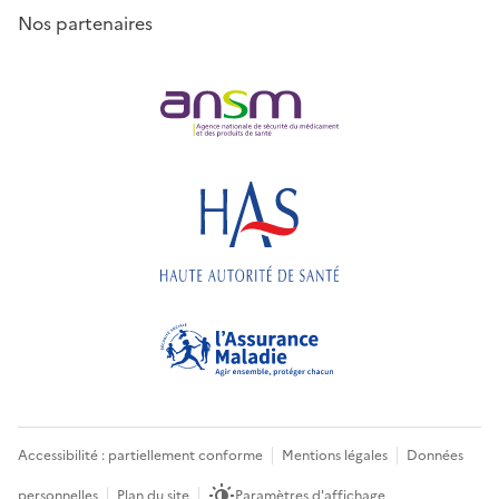
Nos partenaires
Accessibilité : partiellement conforme
Mentions légales
Données
personnelles
Plan du site
Paramètres d'affichage