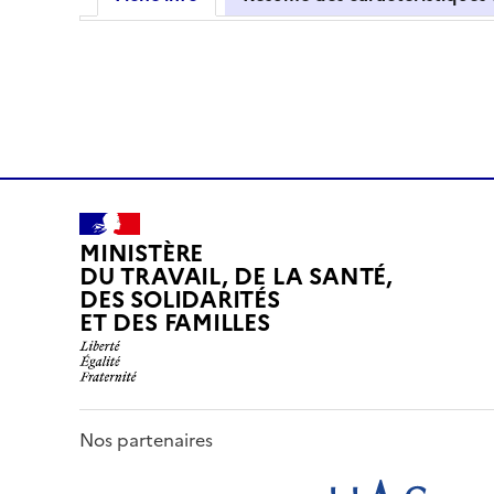
MINISTÈRE
DU TRAVAIL, DE LA SANTÉ,
DES SOLIDARITÉS
ET DES FAMILLES
Nos partenaires