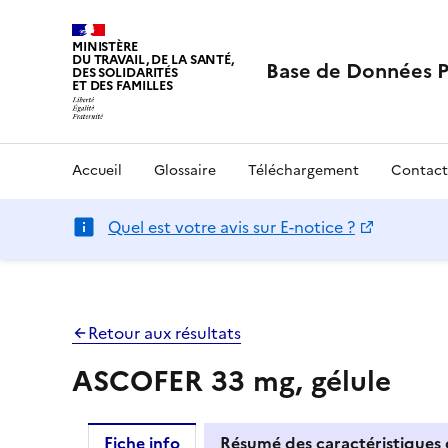
MINISTÈRE
DU TRAVAIL, DE LA SANTÉ,
Base de Données 
DES SOLIDARITÉS
ET DES FAMILLES
Accueil
Glossaire
Téléchargement
Contact
Quel est votre avis sur E-notice ?
Retour aux résultats
ASCOFER 33 mg, gélule
Fiche info
Résumé des caractéristiques