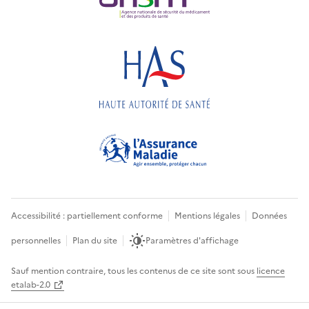
Accessibilité : partiellement conforme
Mentions légales
Données
personnelles
Plan du site
Paramètres d'affichage
Sauf mention contraire, tous les contenus de ce site sont sous
licence
etalab-2.0