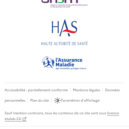
Accessibilité : partiellement conforme
Mentions légales
Données
personnelles
Plan du site
Paramètres d'affichage
Sauf mention contraire, tous les contenus de ce site sont sous
licence
etalab-2.0