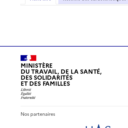
MINISTÈRE
DU TRAVAIL, DE LA SANTÉ,
DES SOLIDARITÉS
ET DES FAMILLES
Nos partenaires