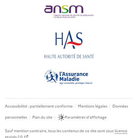
Accessibilité : partiellement conforme
Mentions légales
Données
personnelles
Plan du site
Paramètres d'affichage
Sauf mention contraire, tous les contenus de ce site sont sous
licence
etalab-2.0