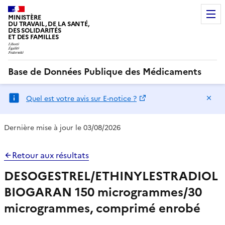
MINISTÈRE
DU TRAVAIL, DE LA SANTÉ,
DES SOLIDARITÉS
ET DES FAMILLES
Base de Données Publique des Médicaments
Ma
Quel est votre avis sur E-notice ?
Dernière mise à jour le 03/08/2026
Retour aux résultats
DESOGESTREL/ETHINYLESTRADIOL
BIOGARAN 150 microgrammes/30
microgrammes, comprimé enrobé