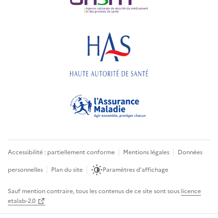
Accessibilité : partiellement conforme
Mentions légales
Données
personnelles
Plan du site
Paramètres d'affichage
Sauf mention contraire, tous les contenus de ce site sont sous
licence
etalab-2.0