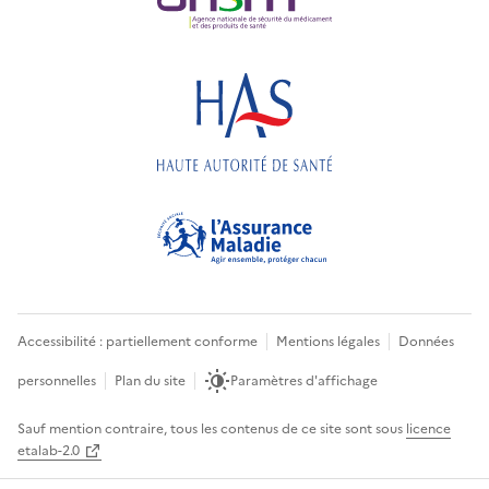
Accessibilité : partiellement conforme
Mentions légales
Données
personnelles
Plan du site
Paramètres d'affichage
Sauf mention contraire, tous les contenus de ce site sont sous
licence
etalab-2.0