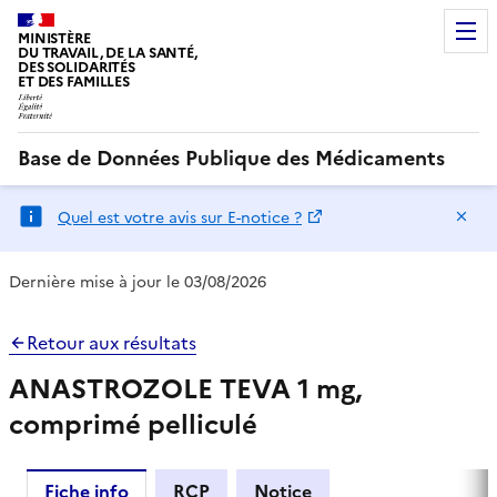
MINISTÈRE
DU TRAVAIL, DE LA SANTÉ,
DES SOLIDARITÉS
ET DES FAMILLES
Base de Données Publique des Médicaments
Ma
Quel est votre avis sur E-notice ?
Dernière mise à jour le 03/08/2026
Retour aux résultats
ANASTROZOLE TEVA 1 mg,
comprimé pelliculé
Fiche info
RCP
Notice