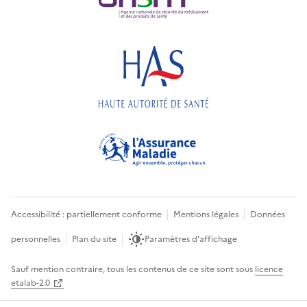
Accessibilité : partiellement conforme
Mentions légales
Données
personnelles
Plan du site
Paramètres d'affichage
Sauf mention contraire, tous les contenus de ce site sont sous
licence
etalab-2.0