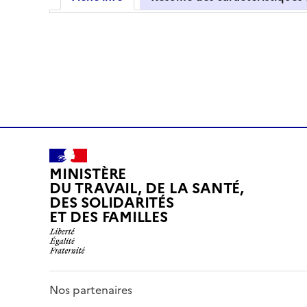
MINISTÈRE
DU TRAVAIL, DE LA SANTÉ,
DES SOLIDARITÉS
ET DES FAMILLES
Nos partenaires