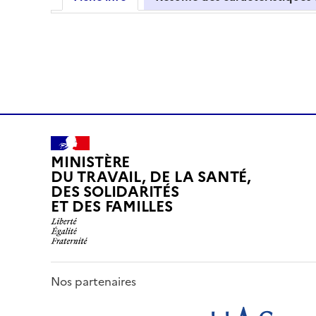
MINISTÈRE
DU TRAVAIL, DE LA SANTÉ,
DES SOLIDARITÉS
ET DES FAMILLES
Nos partenaires