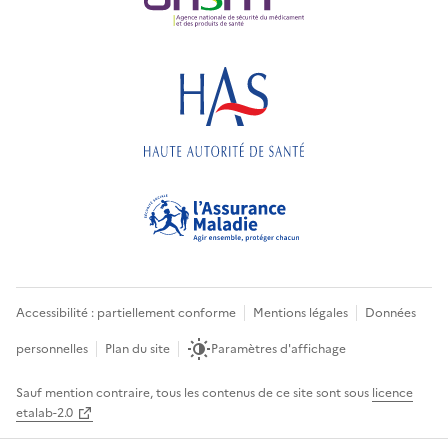
Accessibilité : partiellement conforme
Mentions légales
Données
personnelles
Plan du site
Paramètres d'affichage
Sauf mention contraire, tous les contenus de ce site sont sous
licence
etalab-2.0