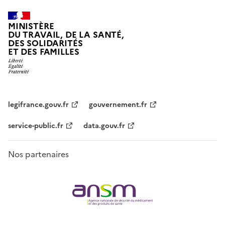
MINISTÈRE
DU TRAVAIL, DE LA SANTÉ,
DES SOLIDARITÉS
ET DES FAMILLES
legifrance.gouv.fr
gouvernement.fr
service-public.fr
data.gouv.fr
Nos partenaires