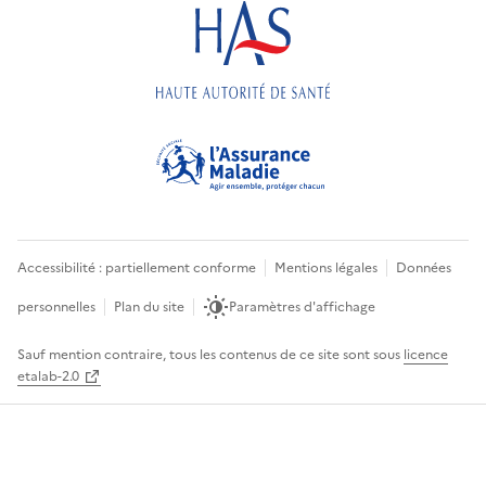
Accessibilité : partiellement conforme
Mentions légales
Données
personnelles
Plan du site
Paramètres d'affichage
Sauf mention contraire, tous les contenus de ce site sont sous
licence
etalab-2.0