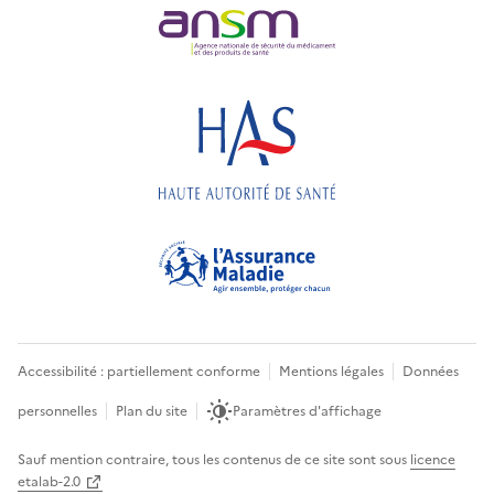
Accessibilité : partiellement conforme
Mentions légales
Données
personnelles
Plan du site
Paramètres d'affichage
Sauf mention contraire, tous les contenus de ce site sont sous
licence
etalab-2.0