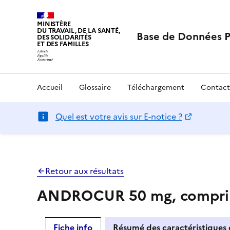
MINISTÈRE
DU TRAVAIL, DE LA SANTÉ,
Base de Données 
DES SOLIDARITÉS
ET DES FAMILLES
Accueil
Glossaire
Téléchargement
Contact
Quel est votre avis sur E-notice ?
Retour aux résultats
ANDROCUR 50 mg, compri
Fiche info
Résumé des caractéristiques