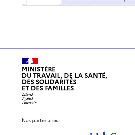
MINISTÈRE
DU TRAVAIL, DE LA SANTÉ,
DES SOLIDARITÉS
ET DES FAMILLES
Nos partenaires