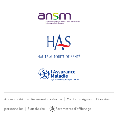
Accessibilité : partiellement conforme
Mentions légales
Données
personnelles
Plan du site
Paramètres d'affichage