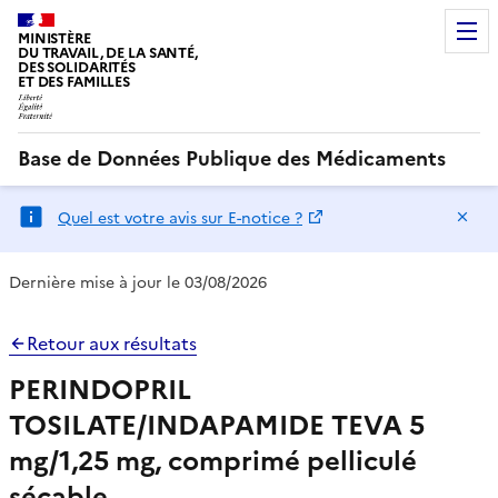
MINISTÈRE
DU TRAVAIL, DE LA SANTÉ,
DES SOLIDARITÉS
ET DES FAMILLES
Base de Données Publique des Médicaments
Ma
Quel est votre avis sur E-notice ?
Dernière mise à jour le 03/08/2026
Retour aux résultats
PERINDOPRIL
TOSILATE/INDAPAMIDE TEVA 5
mg/1,25 mg, comprimé pelliculé
sécable