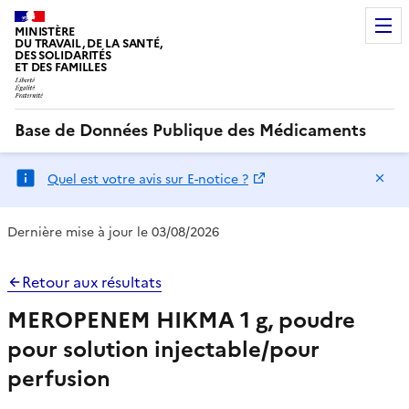
MINISTÈRE
DU TRAVAIL, DE LA SANTÉ,
DES SOLIDARITÉS
ET DES FAMILLES
Base de Données Publique des Médicaments
Ma
Quel est votre avis sur E-notice ?
Dernière mise à jour le 03/08/2026
Retour aux résultats
MEROPENEM HIKMA 1 g, poudre
pour solution injectable/pour
perfusion