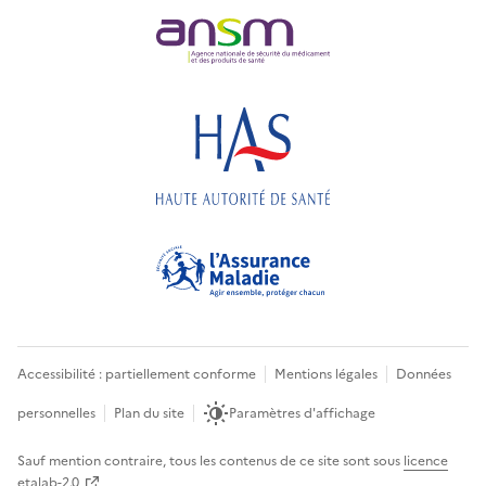
Accessibilité : partiellement conforme
Mentions légales
Données
personnelles
Plan du site
Paramètres d'affichage
Sauf mention contraire, tous les contenus de ce site sont sous
licence
etalab-2.0