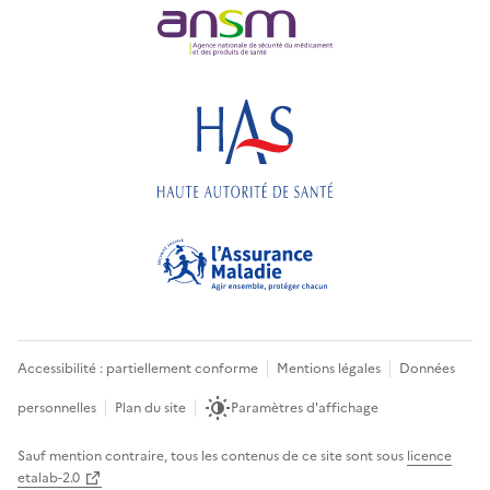
Accessibilité : partiellement conforme
Mentions légales
Données
personnelles
Plan du site
Paramètres d'affichage
Sauf mention contraire, tous les contenus de ce site sont sous
licence
etalab-2.0