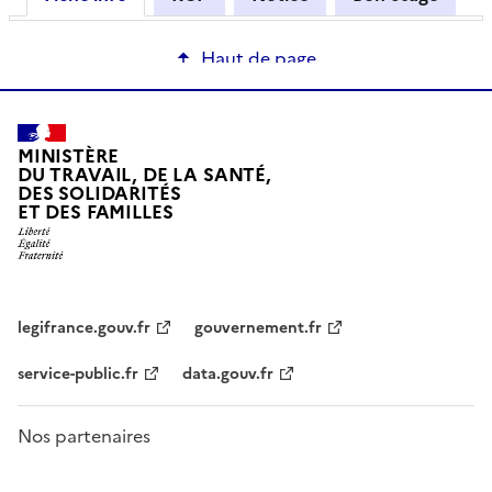
Haut de page
MINISTÈRE
DU TRAVAIL, DE LA SANTÉ,
DES SOLIDARITÉS
ET DES FAMILLES
legifrance.gouv.fr
gouvernement.fr
service-public.fr
data.gouv.fr
Nos partenaires