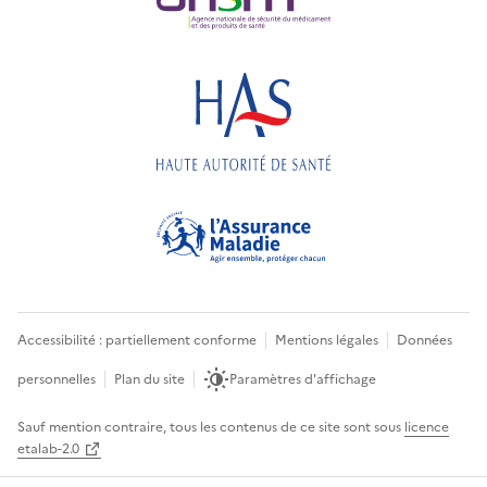
Accessibilité : partiellement conforme
Mentions légales
Données
personnelles
Plan du site
Paramètres d'affichage
Sauf mention contraire, tous les contenus de ce site sont sous
licence
etalab-2.0