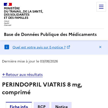
MINISTÈRE
DU TRAVAIL, DE LA SANTÉ,
DES SOLIDARITÉS
ET DES FAMILLES
Base de Données Publique des Médicaments
Ma
Quel est votre avis sur E-notice ?
Dernière mise à jour le 03/08/2026
Retour aux résultats
PERINDOPRIL VIATRIS 8 mg,
comprimé
Fiche info
RCP
Notice