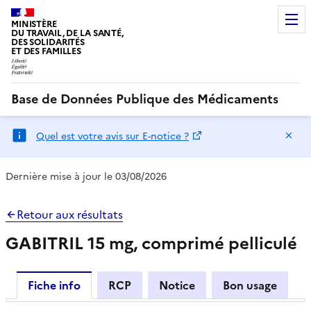
MINISTÈRE
DU TRAVAIL, DE LA SANTÉ,
DES SOLIDARITÉS
ET DES FAMILLES
Base de Données Publique des Médicaments
Ma
Quel est votre avis sur E-notice ?
Dernière mise à jour le 03/08/2026
Retour aux résultats
GABITRIL 15 mg, comprimé pelliculé
Fiche info
RCP
Notice
Bon usage