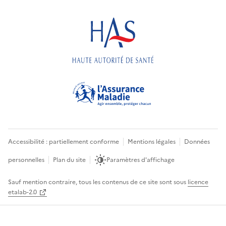
Accessibilité : partiellement conforme
Mentions légales
Données
personnelles
Plan du site
Paramètres d'affichage
Sauf mention contraire, tous les contenus de ce site sont sous
licence
etalab-2.0