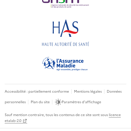
Accessibilité : partiellement conforme
Mentions légales
Données
personnelles
Plan du site
Paramètres d'affichage
Sauf mention contraire, tous les contenus de ce site sont sous
licence
etalab-2.0