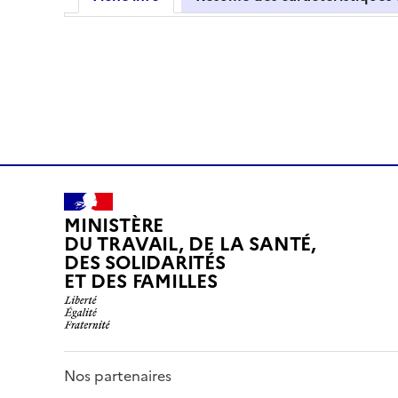
MINISTÈRE
DU TRAVAIL, DE LA SANTÉ,
DES SOLIDARITÉS
ET DES FAMILLES
Nos partenaires