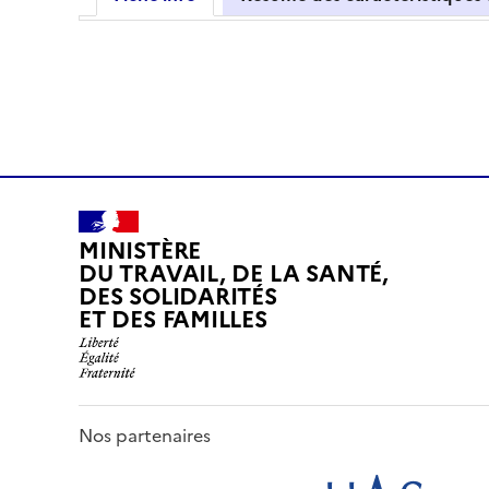
MINISTÈRE
DU TRAVAIL, DE LA SANTÉ,
DES SOLIDARITÉS
ET DES FAMILLES
Nos partenaires