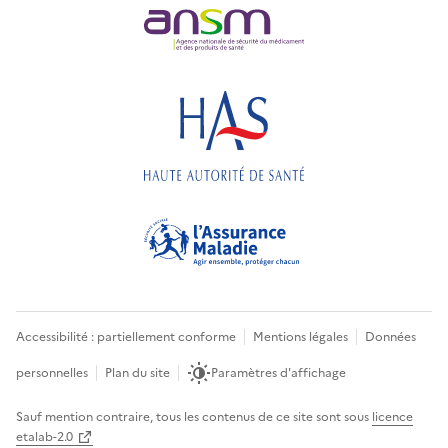
Accessibilité : partiellement conforme
Mentions légales
Données
personnelles
Plan du site
Paramètres d'affichage
Sauf mention contraire, tous les contenus de ce site sont sous
licence
etalab-2.0