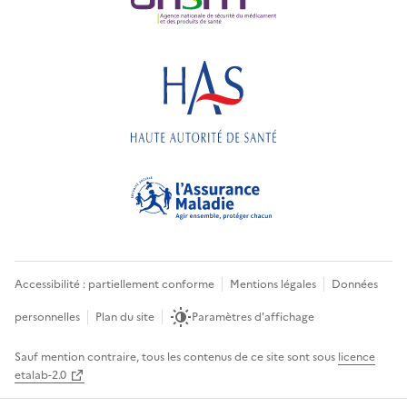
Accessibilité : partiellement conforme
Mentions légales
Données
personnelles
Plan du site
Paramètres d'affichage
Sauf mention contraire, tous les contenus de ce site sont sous
licence
etalab-2.0