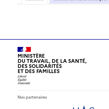
MINISTÈRE
DU TRAVAIL, DE LA SANTÉ,
DES SOLIDARITÉS
ET DES FAMILLES
Nos partenaires