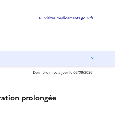
Visiter medicaments.gouv.fr
Masquer l
Dernière mise à jour le 03/08/2026
ation prolongée