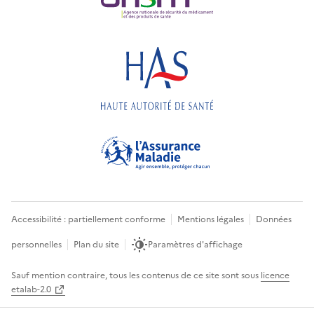
Accessibilité : partiellement conforme
Mentions légales
Données
personnelles
Plan du site
Paramètres d'affichage
Sauf mention contraire, tous les contenus de ce site sont sous
licence
etalab-2.0