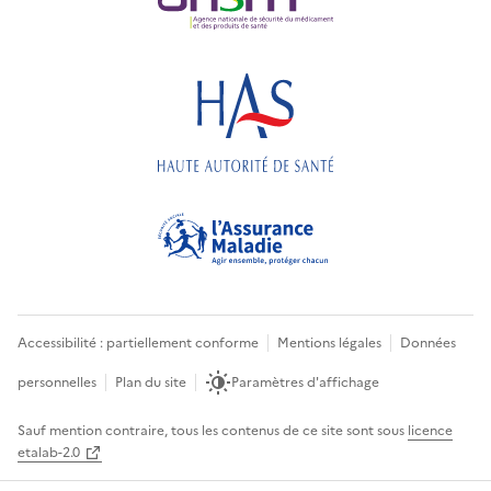
Accessibilité : partiellement conforme
Mentions légales
Données
personnelles
Plan du site
Paramètres d'affichage
Sauf mention contraire, tous les contenus de ce site sont sous
licence
etalab-2.0