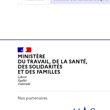
MINISTÈRE
DU TRAVAIL, DE LA SANTÉ,
DES SOLIDARITÉS
ET DES FAMILLES
Nos partenaires