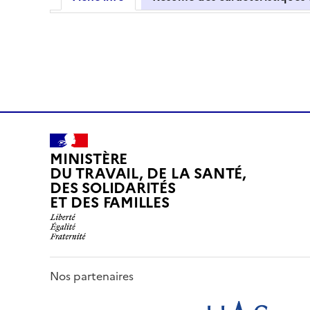
MINISTÈRE
DU TRAVAIL, DE LA SANTÉ,
DES SOLIDARITÉS
ET DES FAMILLES
Nos partenaires