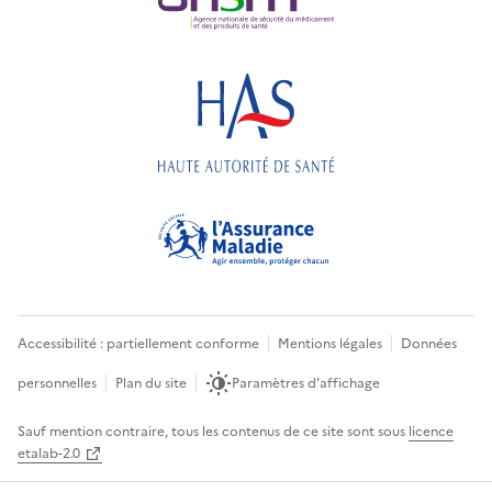
Accessibilité : partiellement conforme
Mentions légales
Données
personnelles
Plan du site
Paramètres d'affichage
Sauf mention contraire, tous les contenus de ce site sont sous
licence
etalab-2.0