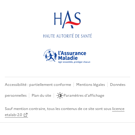
Accessibilité : partiellement conforme
Mentions légales
Données
personnelles
Plan du site
Paramètres d'affichage
Sauf mention contraire, tous les contenus de ce site sont sous
licence
etalab-2.0