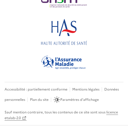
Accessibilité : partiellement conforme
Mentions légales
Données
personnelles
Plan du site
Paramètres d'affichage
Sauf mention contraire, tous les contenus de ce site sont sous
licence
etalab-2.0